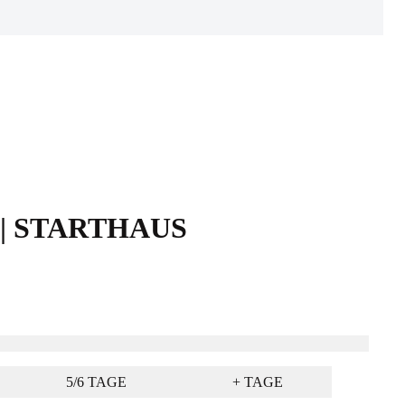
 € | STARTHAUS
5/6 TAGE
+ TAGE