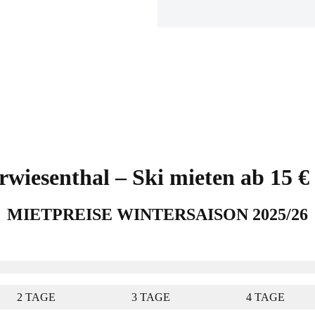
erwiesenthal – Ski mieten ab 15
MIETPREISE WINTERSAISON 2025/26
2 TAGE
3 TAGE
4 TAGE