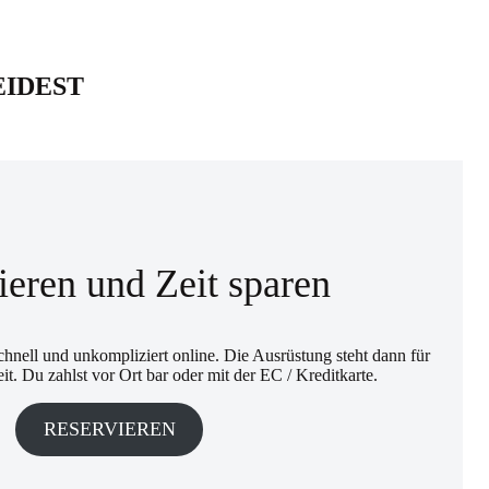
EIDEST
ieren und Zeit sparen
hnell und unkompliziert online. Die Ausrüstung steht dann für
t. Du zahlst vor Ort bar oder mit der EC / Kreditkarte.
RESERVIEREN